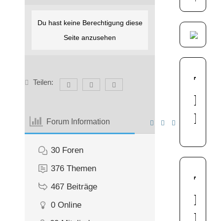
Du hast keine Berechtigung diese
Seite anzusehen
Teilen:
Forum Information
30
Foren
376
Themen
467
Beiträge
0
Online