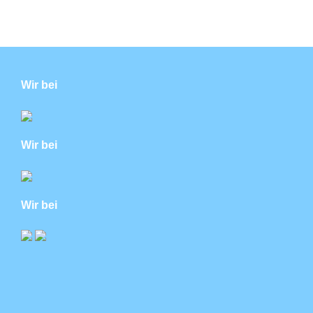
Wir bei
Wir bei
Wir bei
Theme: Newsup von
Themeansar