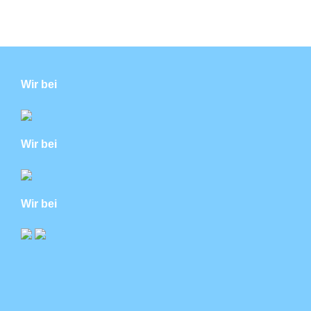
Wir bei
Wir bei
Wir bei
Theme: Newsup von
Themeansar