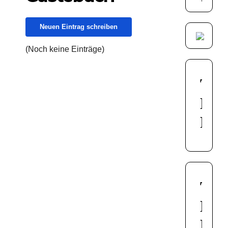
(Noch keine Einträge)