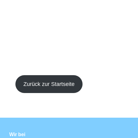
Zurück zur Startseite
Wir bei